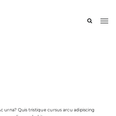
 Ac urna? Quis tristique cursus arcu adipiscing